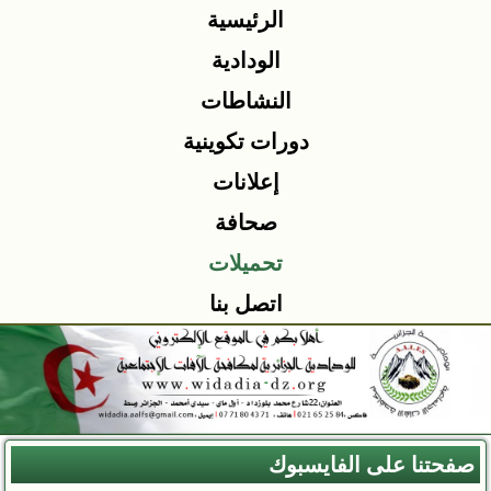
الرئيسية
الودادية
النشاطات
دورات تكوينية
إعلانات
صحافة
تحميلات
اتصل بنا
صفحتنا على الفايسبوك