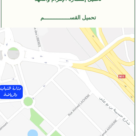
تحميل القســـــــــــــــــم