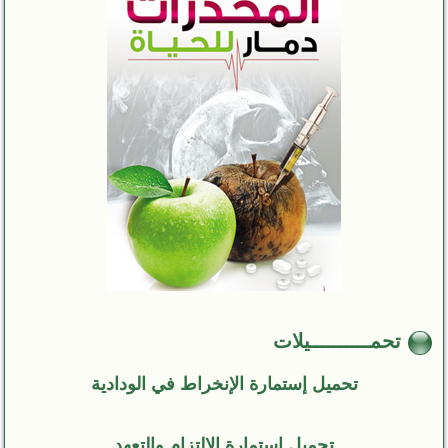
تحمــــــــــيلات
تحميل إستمارة الإنخراط في الودادية
تحميل إستمارة الإلتزام والتعهد