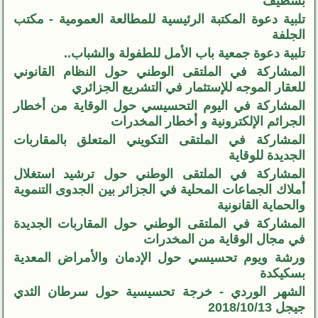
بسطيف
تلبية دعوة المكتبة الرئيسية للمطالعة العمومية - مكتب
الجلفة
تلبية دعوة جمعية باب الأمل للطفولة والشباب..
المشاركة في الملتقى الوطني حول النظام القانوني
للعقار الموجه للإستثمار في التشريع الجزائري
المشاركة في اليوم التحسيسي حول الوقاية من أخطار
الجرائم الإلكترونية و أخطار المخدرات
المشاركة في الملتقى التكويني المتعلق بالمقاربات
الجديدة للوقاية
المشاركة في الملتقى الوطني حول ترشيد استغلال
أملاك الجماعات المحلية في الجزائر بين الجدوى التنموية
والحماية القانونية
المشاركة في الملتقى الوطني حول المقاربات الجديدة
في مجال الوقاية من المخدرات
ورشة ويوم تحسيسي حول الإدمان والأمراض المعدية
بسكيكدة
الشهر الوردي - خرجة تحسيسية حول سرطان الثدي
جيجل 2018/10/13