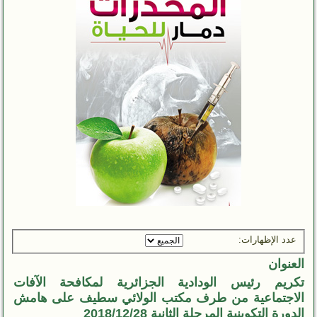
عدد الإظهارات:
العنوان
تكريم رئيس الودادية الجزائرية لمكافحة الآفات
الاجتماعية من طرف مكتب الولائي سطيف على هامش
الدورة التكوينية المرحلة الثانية 2018/12/28