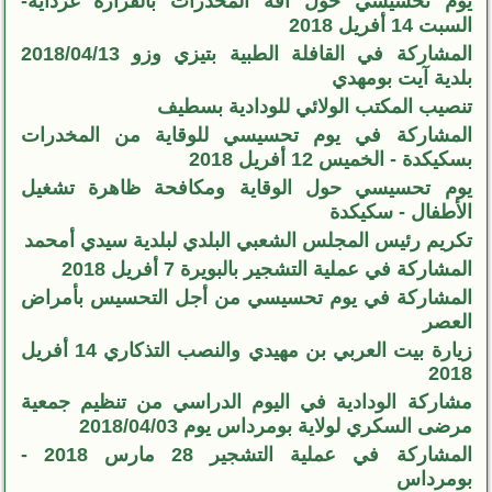
يوم تحسيسي حول آفة المخدرات بالقرارة غرداية-
السبت 14 أفريل 2018
المشاركة في القافلة الطبية بتيزي وزو 2018/04/13
بلدية آيت بومهدي
تنصيب المكتب الولائي للودادية بسطيف
المشاركة في يوم تحسيسي للوقاية من المخدرات
بسكيكدة - الخميس 12 أفريل 2018
يوم تحسيسي حول الوقاية ومكافحة ظاهرة تشغيل
الأطفال - سكيكدة
تكريم رئيس المجلس الشعبي البلدي لبلدية سيدي أمحمد
المشاركة في عملية التشجير بالبويرة 7 أفريل 2018
المشاركة في يوم تحسيسي من أجل التحسيس بأمراض
العصر
زيارة بيت العربي بن مهيدي والنصب التذكاري 14 أفريل
2018
مشاركة الودادية في اليوم الدراسي من تنظيم جمعية
مرضى السكري لولاية بومرداس يوم 2018/04/03
المشاركة في عملية التشجير 28 مارس 2018 -
بومرداس