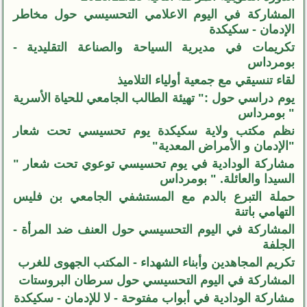
المشاركة في اليوم الاعلامي التحسيسي حول مخاطر
الإدمان - سكيكدة
تكريمات في مديرية السياحة والصناعة التقليدية -
بومرداس
لقاء تنسيقي مع جمعية أولياء التلاميذ
يوم دراسي حول :" تهيئة الطالب الجامعي للحياة الأسرية
" بومرداس
نظم مكتب ولاية سكيكدة يوم تحسيسي تحت شعار
"الإدمان و الأمراض المعدية"
مشاركة الودادية في يوم تحسيسي توعوي تحت شعار "
السيدا والعائلة. " بومرداس
حملة التبرع بالدم مع المستشفي الجامعي بن فليس
التهامي باتنة
المشاركة في اليوم التحسيسي حول العنف ضد المرأة -
الجلفة
تكريم المجاهدين وأبناء الشهداء - المكتب الجهوى للغرب
المشاركة في اليوم التحسيسي حول سرطان البروستات
مشاركة الودادية في أبواب مفتوحة - لا للإدمان - سكيكدة