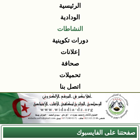
الرئيسية
الودادية
النشاطات
دورات تكوينية
إعلانات
صحافة
تحميلات
اتصل بنا
صفحتنا على الفايسبوك