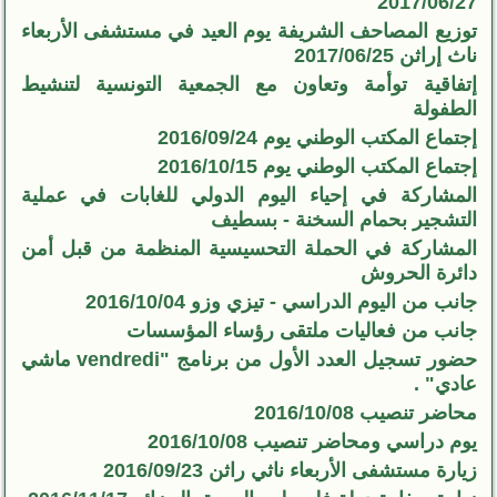
2017/06/27
توزيع المصاحف الشريفة يوم العيد في مستشفى الأربعاء
ناث إراثن 2017/06/25
إتفاقية توأمة وتعاون مع الجمعية التونسية لتنشيط
الطفولة
إجتماع المكتب الوطني يوم 2016/09/24
إجتماع المكتب الوطني يوم 2016/10/15
المشاركة في إحياء اليوم الدولي للغابات في عملية
التشجير بحمام السخنة - بسطيف
المشاركة في الحملة التحسيسية المنظمة من قبل أمن
دائرة الحروش
جانب من اليوم الدراسي - تيزي وزو 2016/10/04
جانب من فعاليات ملتقى رؤساء المؤسسات
حضور تسجيل العدد الأول من برنامج "vendredi ماشي
عادي" .
محاضر تنصيب 2016/10/08
يوم دراسي ومحاضر تنصيب 2016/10/08
زيارة مستشفى الأربعاء ناثي راثن 2016/09/23