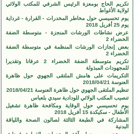
تكريم الحاج بومعزة الرئيس الشرفي للمكتب الولائي
لولاية الأغواط
يوم تحسيسي حول مخاطر المخدرات - القرارة - غرداية
يوم 25 أفريل 2018
عرض نشاطات الورشات المنجزة - متوسطة الضفة
الخضراء 2
بعض إنجازات الورشات المنظمة في متوسطة الضفة
الخضراء 2
تكريم متوسطة الضفة الخضراء 2 عرفانا وتقديرا
للمجهودات المبذولة
التكريمات على هامش الملتقى الجهوي حول ظاهرة
العنوسة 2018/04/21
تنظيم الملتقى الجهوي حول ظاهرة العنوسة 2018/04/21
تنصيب المكتب الولائي للودادية سيدي بلعباس
يوم تحسيسي حول الوقاية ومكافحة ظاهرة تشغيل
الأطفال - سكيكدة 15 أفريل 2018
المشاركة في الطبعة الثالثة لصالون الصحة واللياقة
البدنية