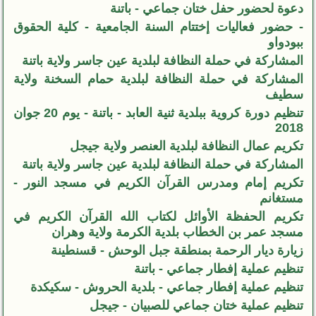
دعوة لحضور حفل ختان جماعي - باتنة
- حضور فعاليات إختتام السنة الجامعية - كلية الحقوق
ببودواو
المشاركة في حملة النظافة لبلدية عين جاسر ولاية باتنة
المشاركة في حملة النظافة لبلدية حمام السخنة ولاية
سطيف
تنظيم دورة كروية ببلدية ثنية العابد - باتنة - يوم 20 جوان
2018
تكريم عمال النظافة لبلدية العنصر ولاية جيجل
المشاركة في حملة النظافة لبلدية عين جاسر ولاية باتنة
تكريم إمام ومدرس القرآن الكريم في مسجد النور -
مستغانم
تكريم الحفظة الأوائل لكتاب الله القرآن الكريم في
مسجد عمر بن الخطاب بلدية الكرمة ولاية وهران
زيارة ديار الرحمة بمنطقة جبل الوحش - قسنطينة
تنظيم عملية إفطار جماعي - باتنة
تنظيم عملية إفطار جماعي - بلدية الحروش - سكيكدة
تنظيم عملية ختان جماعي للصبيان - جيجل