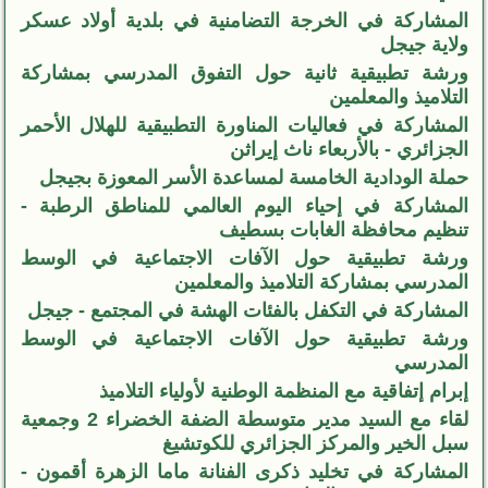
المشاركة في الخرجة التضامنية في بلدية أولاد عسكر
ولاية جيجل
ورشة تطبيقية ثانية حول التفوق المدرسي بمشاركة
التلاميذ والمعلمين
المشاركة في فعاليات المناورة التطبيقية للهلال الأحمر
الجزائري - بالأربعاء ناث إيراثن
حملة الودادية الخامسة لمساعدة الأسر المعوزة بجيجل
المشاركة في إحياء اليوم العالمي للمناطق الرطبة -
تنظيم محافظة الغابات بسطيف
ورشة تطبيقية حول الآفات الاجتماعية في الوسط
المدرسي بمشاركة التلاميذ والمعلمين
المشاركة في التكفل بالفئات الهشة في المجتمع - جيجل
ورشة تطبيقية حول الآفات الاجتماعية في الوسط
المدرسي
إبرام إتفاقية مع المنظمة الوطنية لأولياء التلاميذ
لقاء مع السيد مدير متوسطة الضفة الخضراء 2 وجمعية
سبل الخير والمركز الجزائري للكوتشيغ
المشاركة في تخليد ذكرى الفنانة ماما الزهرة أقمون -