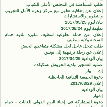
طلب المساهمة في المجلس الأعلى للشباب
إعلان عن إتفاقية تعاون مع مركز زهرة الأمل للتجريب
والتطوير والاستشارات
بيان ليوم 2017/05/25
تعليمة ليوم 2017/05/24
إعلان عن حملة تطوعية لتنظيف مقبرة بلدية حمام
السخنة ولاية سطيف
طلب تدخل عاجل لحل مشكلة متقاعدي الجيش
إعلان عن رحلة ترفيهية إلى تونس
بيان الودادية 2017/04/25
عملية التشجير ببلدية الحروش بسكيكدة
إشــــــهار
دعوة الجمعية الثقافية الجاحظية
إعلان 2017/03/29
بيان الودادية
إشهار
دعوة للمشاركة في إحياء اليوم الدولي للغابات - حمام