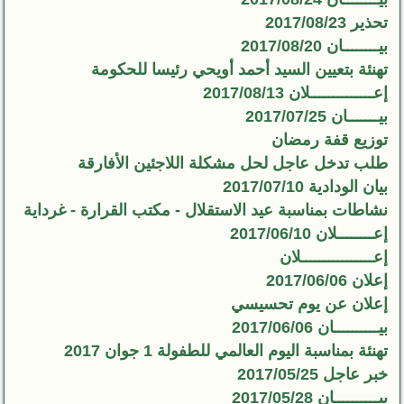
تحذير 2017/08/23
بيــــــــان 2017/08/20
تهنئة بتعيين السيد أحمد أويحي رئيسا للحكومة
إعــــــــــــــلان 2017/08/13
بيـــــــان 2017/07/25
توزيع قفة رمضان
طلب تدخل عاجل لحل مشكلة اللاجئين الأفارقة
بيان الودادية 2017/07/10
نشاطات بمناسبة عيد الاستقلال - مكتب القرارة - غرداية
إعــــــــلان 2017/06/10
إعــــــــــــــــلان
إعلان 2017/06/06
إعلان عن يوم تحسيسي
بيــــــــــان 2017/06/06
تهنئة بمناسبة اليوم العالمي للطفولة 1 جوان 2017
خبر عاجل 2017/05/25
بيــــــــــان 2017/05/28