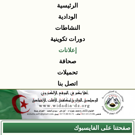
الرئيسية
الودادية
النشاطات
دورات تكوينية
إعلانات
صحافة
تحميلات
اتصل بنا
صفحتنا على الفايسبوك