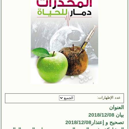
عدد الإظهارات:
العنوان
بيان 2018/12/08
تصحيح و إعتذار2018/12/08