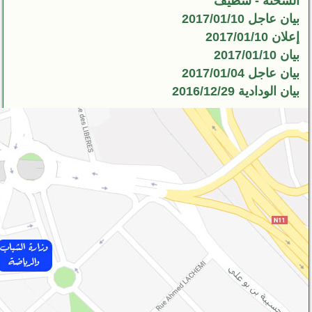
السخنة - سطيف
بيان عاجل 2017/01/10
إعلان 2017/01/10
بيان 2017/01/10
بيان عاجل 2017/01/04
بيان الودادية 2016/12/29